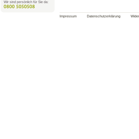
Wir sind persönlich für Sie da:
Impressum
Datenschutzerklärung
Wider