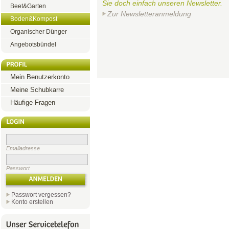
Sie doch einfach unseren Newsletter.
Beet&Garten
Zur Newsletteranmeldung
Boden&Kompost
Organischer Dünger
Angebotsbündel
Mein Benutzerkonto
Meine Schubkarre
Häufige Fragen
Emailadresse
Passwort
Passwort vergessen?
Konto erstellen