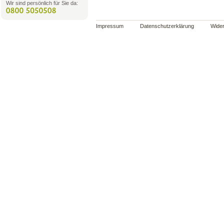
Wir sind persönlich für Sie da:
Impressum
Datenschutzerklärung
Wider