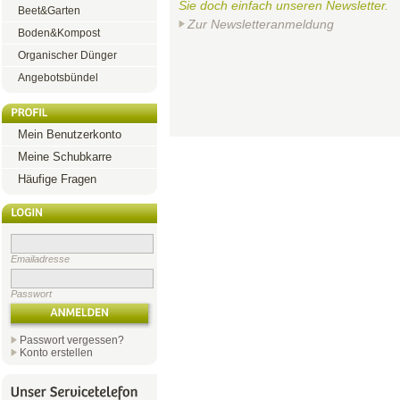
Sie doch einfach unseren Newsletter.
Beet&Garten
Zur Newsletteranmeldung
Boden&Kompost
Organischer Dünger
Angebotsbündel
Mein Benutzerkonto
Meine Schubkarre
Häufige Fragen
Emailadresse
Passwort
Passwort vergessen?
Konto erstellen